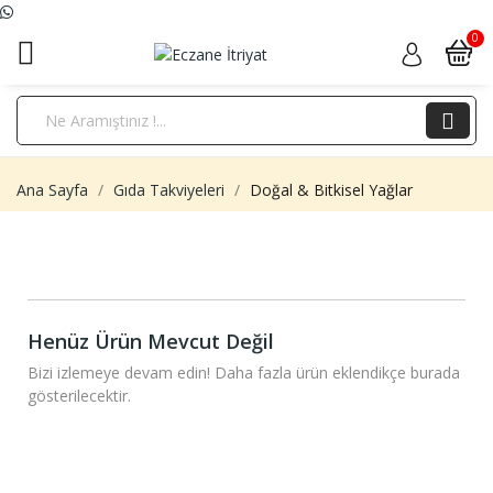
WhatsApp
Ana Sayfa
Gıda Takviyeleri
Doğal & Bitkisel Yağlar
Henüz Ürün Mevcut Değil
Bizi izlemeye devam edin! Daha fazla ürün eklendikçe burada
gösterilecektir.